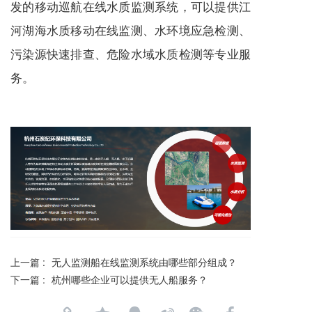
发的移动巡航在线水质监测系统，可以提供江
河湖海水质移动在线监测、水环境应急检测、
污染源快速排查、危险水域水质检测等专业服
务。
上一篇 :
无人监测船在线监测系统由哪些部分组成？
下一篇 :
杭州哪些企业可以提供无人船服务？