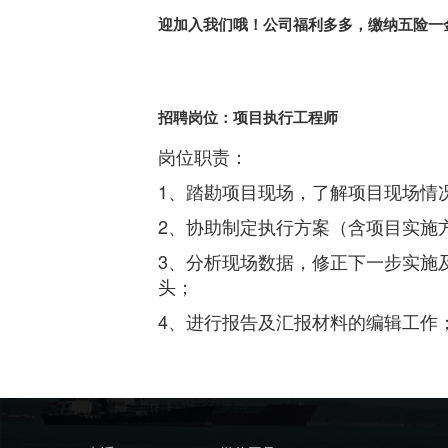
迎加入我们哦！公司福利多多，缴纳五险一
招聘岗位：项目执行工程师
岗位职责：
1、踏勘项目现场，了解项目现场情
2、协助制定执行方案（含项目实施
3、分析现场数据，修正下一步实施
头；
4、进行报告及汇报材料的编辑工作
5、参与业主沟通（进度沟通、工作
任职要求：