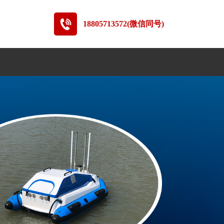
18805713572(微信同号)