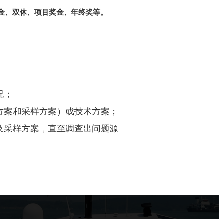
金、双休、项目奖金、年终奖等。
况；
方案和采样方案）或技术方案；
及采样方案，直至调查出问题源
；
协调、正式汇报等）工作。