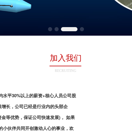
加入我们
RECRUITING
水平30%以上的薪资+核心人员公司股
级增长，公司已经是行业内的头部企
资金等优势，保证公司快速发展)， 如果
的小伙伴共同开创激动人心的事业，欢