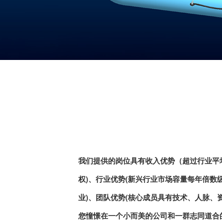
我们提供的岗位具有收入优势（超过行业平均
权)、行业优势(新兴行业市场容量每年倍数
业)、团队优势(核心成员具有技术、人脉、
您憧憬在一个小而美的公司和一群志同道合