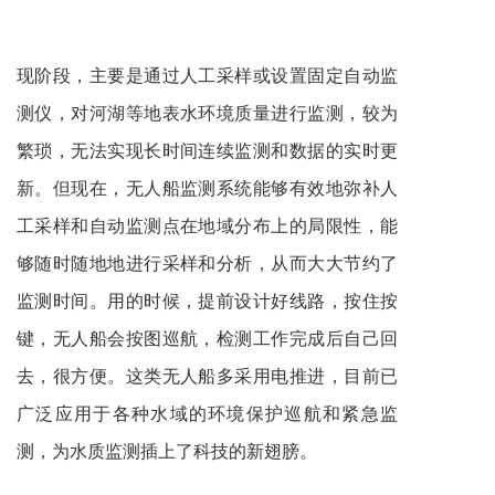
现阶段，主要是通过人工采样或设置固定自动监
测仪，对河湖等地表水环境质量进行监测，较为
繁琐，无法实现长时间连续监测和数据的实时更
新。但现在，无人船监测系统能够有效地弥补人
工采样和自动监测点在地域分布上的局限性，能
够随时随地地进行采样和分析，从而大大节约了
监测时间。用的时候，提前设计好线路，按住按
键，无人船会按图巡航，检测工作完成后自己回
去，很方便。这类无人船多采用电推进，目前已
广泛应用于各种水域的环境保护巡航和紧急监
测，为水质监测插上了科技的新翅膀。