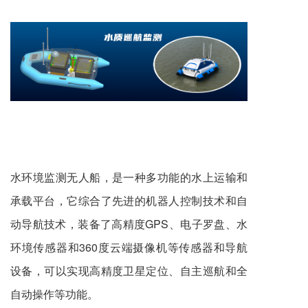
水环境监测无人船，是一种多功能的水上运输和
承载平台，它综合了先进的机器人控制技术和自
动导航技术，装备了高精度GPS、电子罗盘、水
环境传感器和360度云端摄像机等传感器和导航
设备，可以实现高精度卫星定位、自主巡航和全
自动操作等功能。