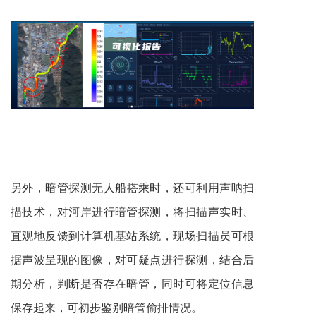
另外，
暗管探测无人船
搭乘时，还可利用声呐扫
描技术，对河岸进行暗管探测，将扫描声实时、
直观地反馈到计算机基站系统，现场扫描员可根
据声波呈现的图像，对可疑点进行探测，结合后
期分析，判断是否存在暗管，同时可将定位信息
保存起来，可初步鉴别暗管偷排情况。